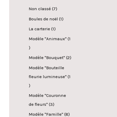
Non classé
7
Boules de noël
1
La carterie
1
Modèle "Animaux"
1
Modèle "Bouquet"
2
Modèle "Bouteille
fleurie lumineuse"
1
Modèle "Couronne
de fleurs"
3
Modèle "Famille"
8