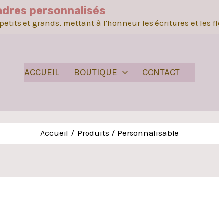
adres personnalisés
etits et grands, mettant à l'honneur les écritures et les f
ACCUEIL
BOUTIQUE
CONTACT
Accueil
Produits
Personnalisable