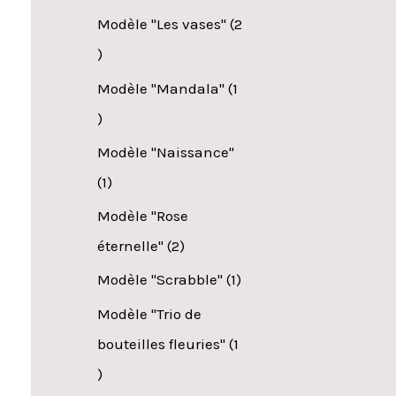
Modèle "Les vases"
2
Modèle "Mandala"
1
Modèle "Naissance"
1
Modèle "Rose
éternelle"
2
Modèle "Scrabble"
1
Modèle "Trio de
bouteilles fleuries"
1