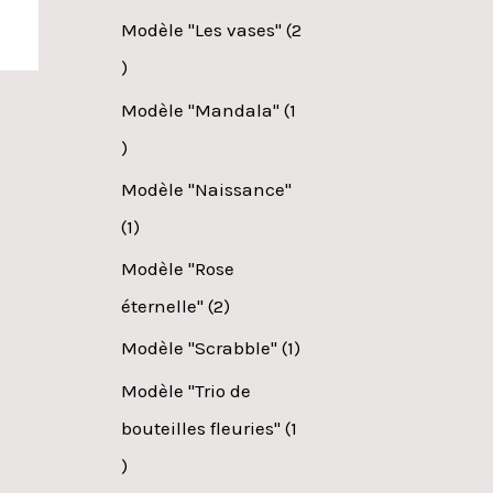
Modèle "Les vases"
2
Modèle "Mandala"
1
Modèle "Naissance"
1
Modèle "Rose
éternelle"
2
Modèle "Scrabble"
1
Modèle "Trio de
bouteilles fleuries"
1