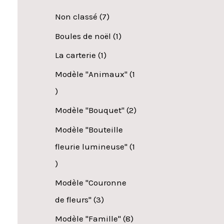
Non classé
7
Boules de noël
1
La carterie
1
Modèle "Animaux"
1
Modèle "Bouquet"
2
Modèle "Bouteille
fleurie lumineuse"
1
Modèle "Couronne
de fleurs"
3
Modèle "Famille"
8