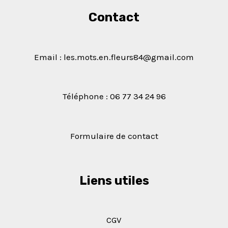
Contact
Email : les.mots.en.fleurs84@gmail.com
Téléphone : 06 77 34 24 96
Formulaire de contact
Liens utiles
CGV