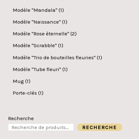
Modèle "Mandala"
1
Modèle "Naissance"
1
Modèle "Rose éternelle"
2
Modèle "Scrabble"
1
Modèle "Trio de bouteilles fleuries"
1
Modèle "Tube fleuri"
1
Mug
1
Porte-clés
1
Recherche
RECHERCHE