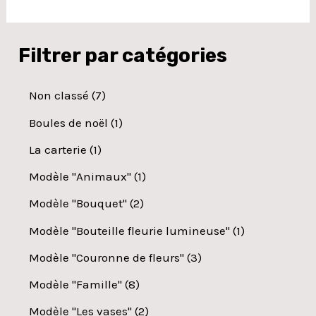
Filtrer par catégories
Non classé
7
Boules de noël
1
La carterie
1
Modèle "Animaux"
1
Modèle "Bouquet"
2
Modèle "Bouteille fleurie lumineuse"
1
Modèle "Couronne de fleurs"
3
Modèle "Famille"
8
Modèle "Les vases"
2