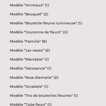
Modèle "Animaux"
1
Modèle "Bouquet"
2
Modèle "Bouteille fleurie lumineuse"
1
Modèle "Couronne de fleurs"
3
Modèle "Famille"
8
Modèle "Les vases"
2
Modèle "Mandala"
1
Modèle "Naissance"
1
Modèle "Rose éternelle"
2
Modèle "Scrabble"
1
Modèle "Trio de bouteilles fleuries"
1
Modèle "Tube fleuri"
1