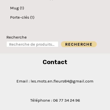
Mug
1
Porte-clés
1
Recherche
RECHERCHE
Contact
Email : les.mots.en.fleurs84@gmail.com
Téléphone : 06 77 34 24 96