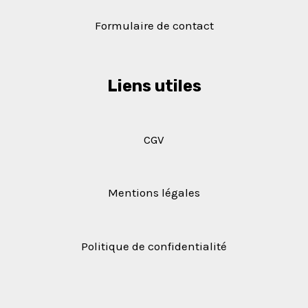
Formulaire de contact
Liens utiles
CGV
Mentions légales
Politique de confidentialité