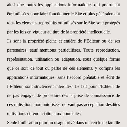
ainsi que toutes les applications informatiques qui pourraient
être utilisées pour faire fonctionner le Site et plus généralement
tous les éléments reproduits ou utilisés sur le Site sont protégés
par les lois en vigueur au titre de la propriété intellectuelle.
Ils sont la propriété pleine et entière de l’Editeur ou de ses
partenaires, sauf mentions particulières. Toute reproduction,
représentation, utilisation ou adaptation, sous quelque forme
que ce soit, de tout ou partie de ces éléments, y compris les
applications informatiques, sans l’accord préalable et écrit de
l’Editeur, sont strictement interdites. Le fait pour l’Editeur de
ne pas engager de procédure dès la prise de connaissance de
ces utilisations non autorisées ne vaut pas acceptation desdites
utilisations et renonciation aux poursuites.
Seule l’utilisation pour un usage privé dans un cercle de famille