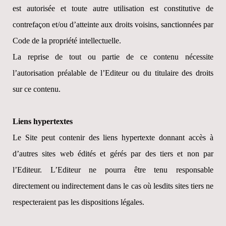
est autorisée et toute autre utilisation est constitutive de
contrefaçon et/ou d’atteinte aux droits voisins, sanctionnées par
Code de la propriété intellectuelle.
La reprise de tout ou partie de ce contenu nécessite
l’autorisation préalable de l’Editeur ou du titulaire des droits
sur ce contenu.
Liens hypertextes
Le Site peut contenir des liens hypertexte donnant accès à
d’autres sites web édités et gérés par des tiers et non par
l’Editeur. L’Editeur ne pourra être tenu responsable
directement ou indirectement dans le cas où lesdits sites tiers ne
respecteraient pas les dispositions légales.