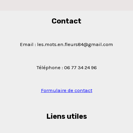
Contact
Email : les.mots.en.fleurs84@gmail.com
Téléphone : 06 77 34 24 96
Formulaire de contact
Liens utiles