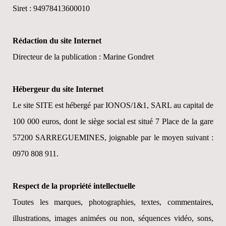
Siret :
94978413600010
Rédaction du site Internet
Directeur de la publication : Marine Gondret
Hébergeur du site Internet
Le site SITE est hébergé par IONOS/1&1, SARL au capital de
100 000 euros, dont le siège social est situé 7 Place de la gare
57200 SARREGUEMINES, joignable par le moyen suivant :
0970 808 911.
Respect de la propriété intellectuelle
Toutes les marques, photographies, textes, commentaires,
illustrations, images animées ou non, séquences vidéo, sons,