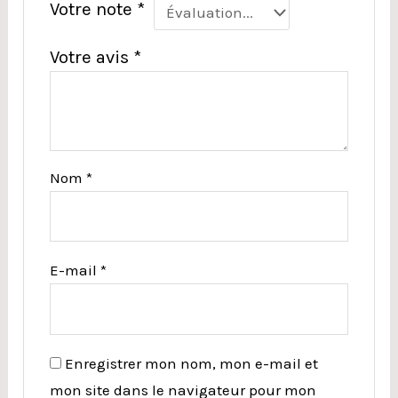
Votre note
*
Votre avis
*
Nom
*
E-mail
*
Enregistrer mon nom, mon e-mail et
mon site dans le navigateur pour mon