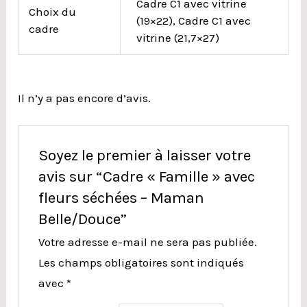
Cadre C1 avec vitrine
Choix du
(19×22), Cadre C1 avec
cadre
vitrine (21,7×27)
Il n’y a pas encore d’avis.
Soyez le premier à laisser votre
avis sur “Cadre « Famille » avec
fleurs séchées – Maman
Belle/Douce”
Votre adresse e-mail ne sera pas publiée.
Les champs obligatoires sont indiqués
avec
*