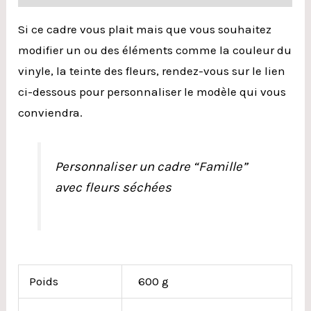
Si ce cadre vous plait mais que vous souhaitez
modifier un ou des éléments comme la couleur du
vinyle, la teinte des fleurs, rendez-vous sur le lien
ci-dessous pour personnaliser le modèle qui vous
conviendra.
Personnaliser un cadre “Famille”
avec fleurs séchées
Poids
600 g