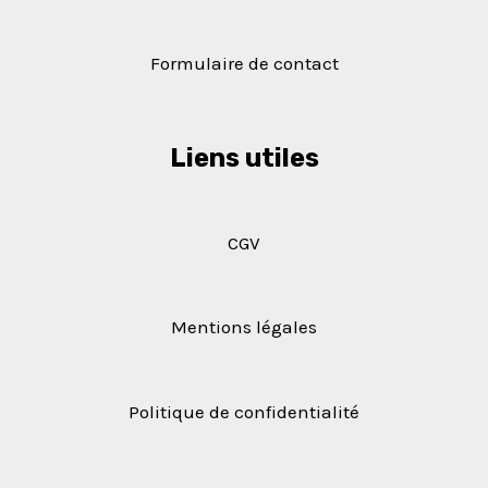
Formulaire de contact
Liens utiles
CGV
Mentions légales
Politique de confidentialité