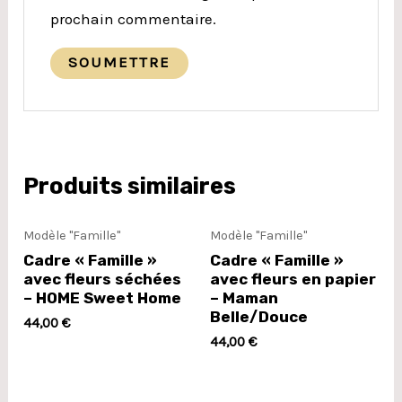
prochain commentaire.
Produits similaires
Modèle "Famille"
Modèle "Famille"
Cadre « Famille »
Cadre « Famille »
avec fleurs séchées
avec fleurs en papier
– HOME Sweet Home
– Maman
Belle/Douce
44,00
€
44,00
€