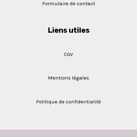
Formulaire de contact
Liens utiles
CGV
Mentions légales
Politique de confidentialité